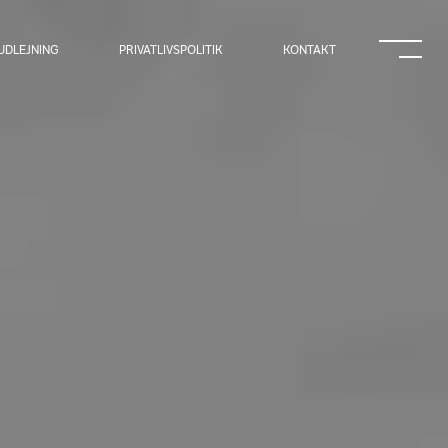
UDLEJNING
PRIVATLIVSPOLITIK
KONTAKT