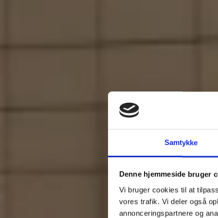
Samtykke
Denne hjemmeside bruger c
Vi bruger cookies til at tilpas
vores trafik. Vi deler også 
annonceringspartnere og anal