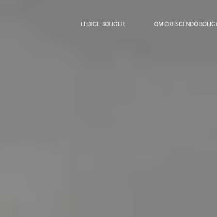
LEDIGE BOLIGER
OM CRESCENDO BOLIG