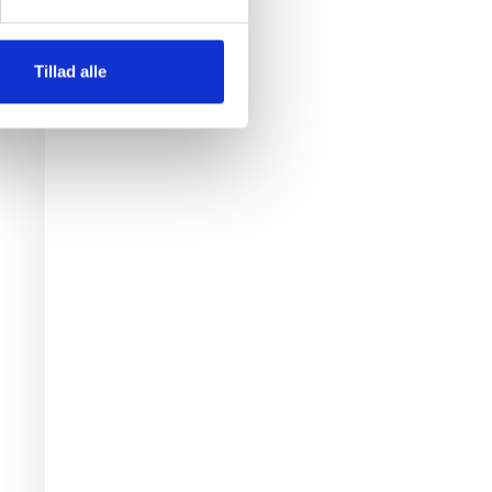
Tillad alle