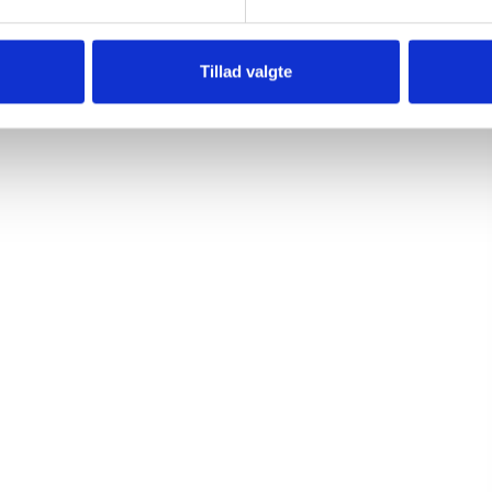
Tillad valgte