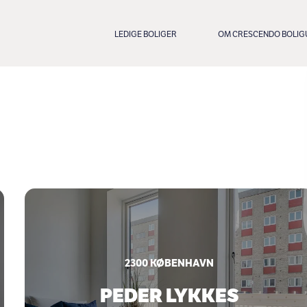
LEDIGE BOLIGER
OM CRESCENDO BOLIG
2300
KØBENHAVN
PEDER LYKKES